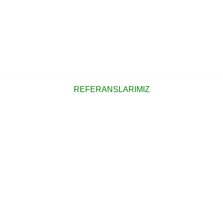
REFERANSLARIMIZ