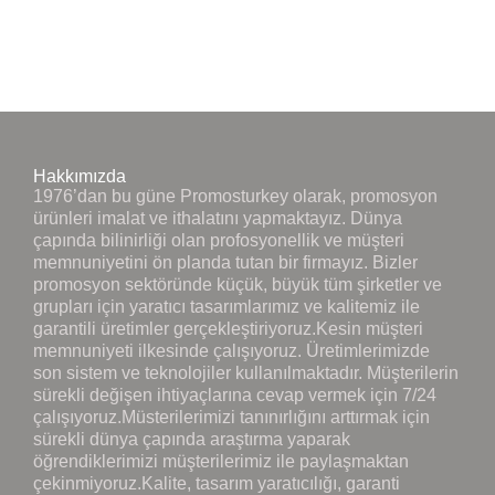
Hakkımızda
1976’dan bu güne Promosturkey olarak, promosyon
ürünleri imalat ve ithalatını yapmaktayız. Dünya
çapında bilinirliği olan profosyonellik ve müşteri
memnuniyetini ön planda tutan bir firmayız. Bizler
promosyon sektöründe küçük, büyük tüm şirketler ve
grupları için yaratıcı tasarımlarımız ve kalitemiz ile
garantili üretimler gerçekleştiriyoruz.Kesin müşteri
memnuniyeti ilkesinde çalışıyoruz. Üretimlerimizde
son sistem ve teknolojiler kullanılmaktadır. Müşterilerin
sürekli değişen ihtiyaçlarına cevap vermek için 7/24
çalışıyoruz.Müsterilerimizi tanınırlığını arttırmak için
sürekli dünya çapında araştırma yaparak
öğrendiklerimizi müşterilerimiz ile paylaşmaktan
çekinmiyoruz.Kalite, tasarım yaratıcılığı, garanti