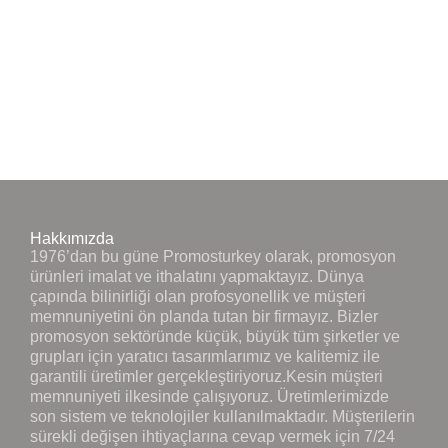
Hakkımızda
1976’dan bu güne Promosturkey olarak, promosyon
ürünleri imalat ve ithalatını yapmaktayız. Dünya
çapında bilinirliği olan profosyonellik ve müşteri
memnuniyetini ön planda tutan bir firmayız. Bizler
promosyon sektöründe küçük, büyük tüm şirketler ve
grupları için yaratıcı tasarımlarımız ve kalitemiz ile
garantili üretimler gerçekleştiriyoruz.Kesin müşteri
memnuniyeti ilkesinde çalışıyoruz. Üretimlerimizde
son sistem ve teknolojiler kullanılmaktadır. Müşterilerin
sürekli değişen ihtiyaçlarına cevap vermek için 7/24