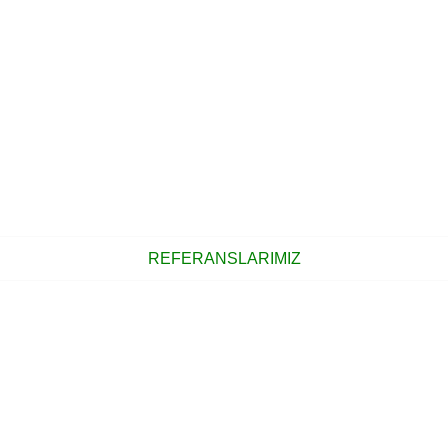
REFERANSLARIMIZ